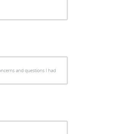
concerns and questions I had