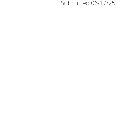
Submitted 06/17/25