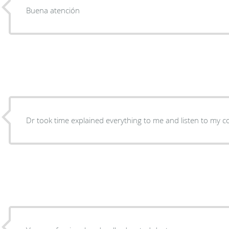
Buena atención
Dr took time explained everything to me and listen to my 