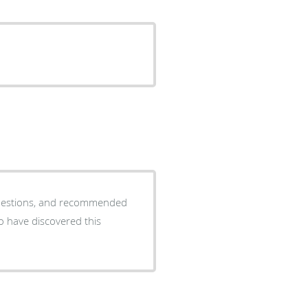
recommended
o have discovered this